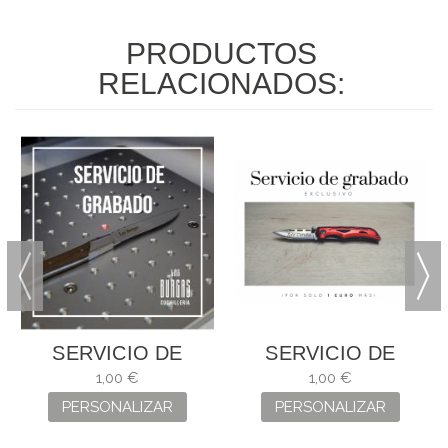
PRODUCTOS
RELACIONADOS:
SERVICIO DE
SERVICIO DE
GRABADO
GRABADO
1,00 €
1,00 €
PERSONALIZAR
PERSONALIZAR