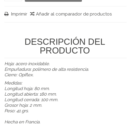
Imprimir
Añadir al comparador de productos
DESCRIPCIÓN DEL
PRODUCTO
Hoja: acero inoxidable.
Empuñadura:
polímero de alta resistencia
.
Cierre: Opiflex.
Medidas:
Longitud hoja: 80 mm.
Longitud abierta: 180 mm.
Longitud cerrada: 100 mm.
Grosor hoja: 2 mm.
Peso: 41 grs.
Hecha en Francia.