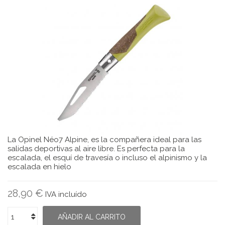
La
Opinel Néo7 Alpine
, es la compañera ideal para las
salidas deportivas al aire libre. Es perfecta para la
escalada, el esquí de travesía o incluso el alpinismo y la
escalada en hielo
28,90 €
IVA incluído
AÑADIR AL CARRITO