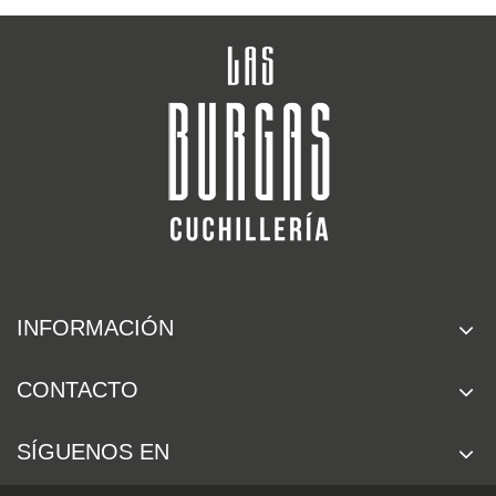
INFORMACIÓN
CONTACTO
SÍGUENOS EN