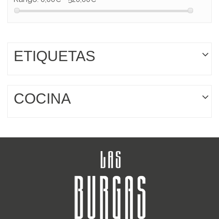
ETIQUETAS
COCINA