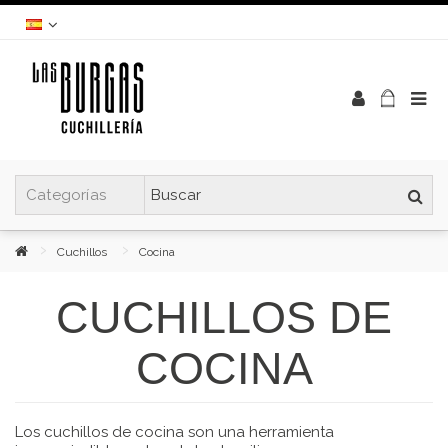
Cuchillos
Cocina
CUCHILLOS DE
COCINA
Los cuchillos de cocina son una herramienta