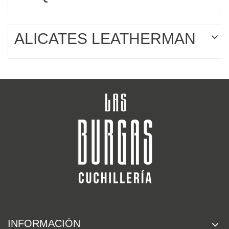
ALICATES LEATHERMAN
INFORMACIÓN