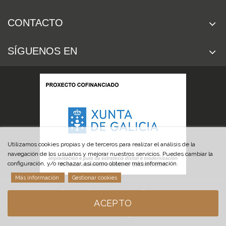
CONTACTO
SÍGUENOS EN
Utilizamos cookies propias y de terceros para realizar el análisis de la
navegación de los usuarios y mejorar nuestros servicios. Puedes cambiar la
configuración, y/o rechazar, así como obtener más información.
Más información
Gestionar cookies
© 2019 Cuchillería Las Burgas
ACEPTO