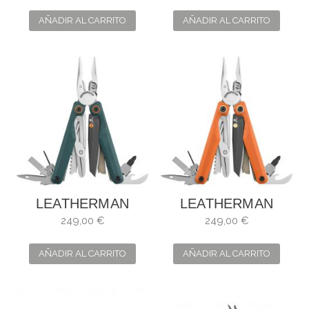
SLATE 833315
VERDE 833321
AÑADIR AL CARRITO
AÑADIR AL CARRITO
LEATHERMAN
LEATHERMAN
WAVE ALPHA
WAVE ALPHA
249,00 €
249,00 €
AÑADIR AL CARRITO
AÑADIR AL CARRITO