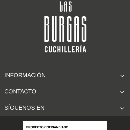
INFORMACIÓN
CONTACTO
SÍGUENOS EN