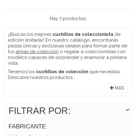
Hay 7 productos.
¿Buscas los mejores
cuchillos de coleccionista
de
edición limitada? En nuestro catálogo, encontrarás
piezas únicas y exclusivas ideales para formar parte de
tus
armas de colección
o regalar a coleccionistas con
modelos capaces de sorprender y enamorar a primera
vista.
Tenemos los
cuchillos de colección
que necesitas.
Descubre nuestros productos...
MÁS
FILTRAR POR:
FABRICANTE