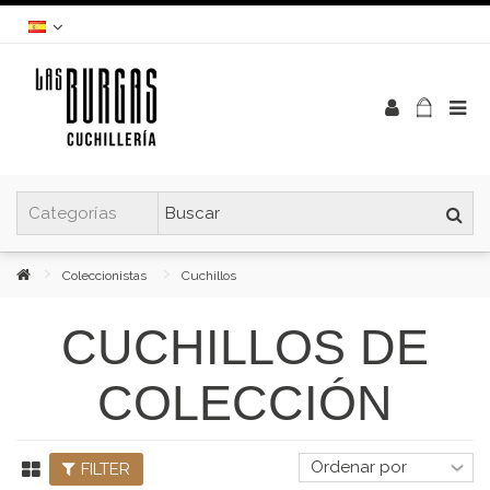
Coleccionistas
Cuchillos
CUCHILLOS DE
COLECCIÓN
FILTER