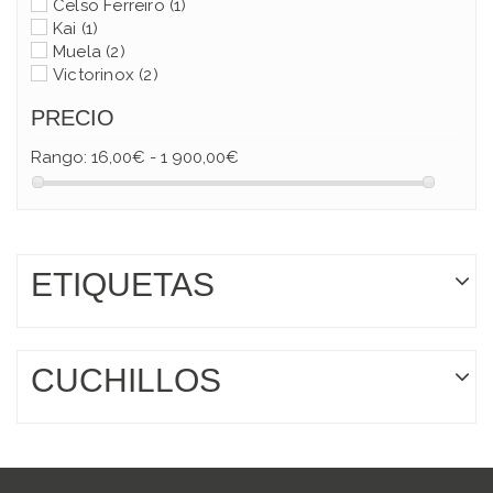
Celso Ferreiro
(1)
Kai
(1)
Muela
(2)
Victorinox
(2)
PRECIO
Rango:
16,00€ - 1 900,00€
ETIQUETAS
CUCHILLOS