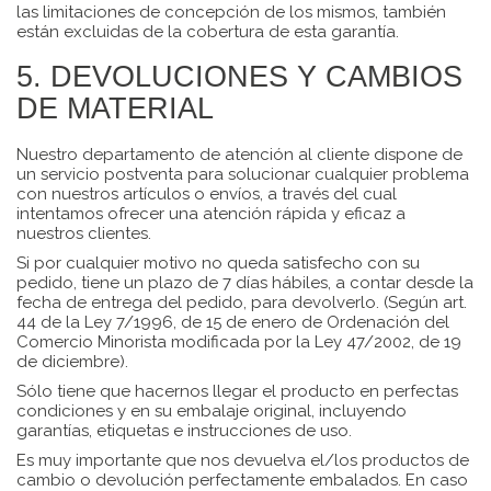
las limitaciones de concepción de los mismos, también
están excluidas de la cobertura de esta garantía.
5. DEVOLUCIONES Y CAMBIOS
DE MATERIAL
Nuestro departamento de atención al cliente dispone de
un servicio postventa para solucionar cualquier problema
con nuestros artículos o envíos, a través del cual
intentamos ofrecer una atención rápida y eficaz a
nuestros clientes.
Si por cualquier motivo no queda satisfecho con su
pedido, tiene un plazo de 7 días hábiles, a contar desde la
fecha de entrega del pedido, para devolverlo. (Según art.
44 de la Ley 7/1996, de 15 de enero de Ordenación del
Comercio Minorista modificada por la Ley 47/2002, de 19
de diciembre).
Sólo tiene que hacernos llegar el producto en perfectas
condiciones y en su embalaje original, incluyendo
garantías, etiquetas e instrucciones de uso.
Es muy importante que nos devuelva el/los productos de
cambio o devolución perfectamente embalados. En caso