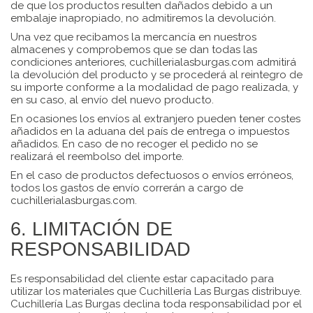
de que los productos resulten dañados debido a un
embalaje inapropiado, no admitiremos la devolución.
Una vez que recibamos la mercancía en nuestros
almacenes y comprobemos que se dan todas las
condiciones anteriores, cuchillerialasburgas.com admitirá
la devolución del producto y se procederá al reintegro de
su importe conforme a la modalidad de pago realizada, y
en su caso, al envío del nuevo producto.
En ocasiones los envíos al extranjero pueden tener costes
añadidos en la aduana del país de entrega o impuestos
añadidos. En caso de no recoger el pedido no se
realizará el reembolso del importe.
En el caso de productos defectuosos o envíos erróneos,
todos los gastos de envío correrán a cargo de
cuchillerialasburgas.com.
6. LIMITACIÓN DE
RESPONSABILIDAD
Es responsabilidad del cliente estar capacitado para
utilizar los materiales que Cuchillería Las Burgas distribuye.
Cuchillería Las Burgas declina toda responsabilidad por el