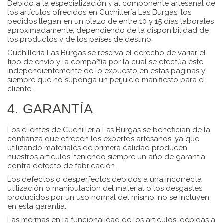
Debido a la especialización y al componente artesanal de
los artículos ofrecidos en Cuchillería Las Burgas, los
pedidos llegan en un plazo de entre 10 y 15 días laborales
aproximadamente, dependiendo de la disponibilidad de
los productos y de los países de destino.
Cuchillería Las Burgas se reserva el derecho de variar el
tipo de envío y la compañía por la cual se efectúa éste,
independientemente de lo expuesto en estas páginas y
siempre que no suponga un perjuicio manifiesto para el
cliente.
4. GARANTÍA
Los clientes de Cuchillería Las Burgas se benefician de la
confianza que ofrecen los expertos artesanos, ya que
utilizando materiales de primera calidad producen
nuestros artículos, teniendo siempre un año de garantía
contra defecto de fabricación.
Los defectos o desperfectos debidos a una incorrecta
utilización o manipulación del material o los desgastes
producidos por un uso normal del mismo, no se incluyen
en esta garantía.
Las mermas en la funcionalidad de los artículos, debidas a