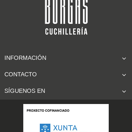
INFORMACIÓN
CONTACTO
SÍGUENOS EN