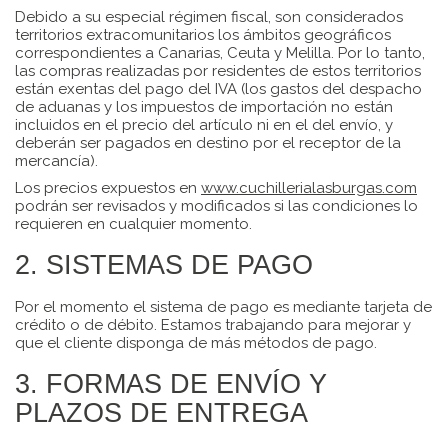
Debido a su especial régimen fiscal, son considerados
territorios extracomunitarios los ámbitos geográficos
correspondientes a Canarias, Ceuta y Melilla. Por lo tanto,
las compras realizadas por residentes de estos territorios
están exentas del pago del IVA (los gastos del despacho
de aduanas y los impuestos de importación no están
incluidos en el precio del artículo ni en el del envío, y
deberán ser pagados en destino por el receptor de la
mercancía).
Los precios expuestos en
www.cuchillerialasburgas.com
podrán ser revisados y modificados si las condiciones lo
requieren en cualquier momento.
2. SISTEMAS DE PAGO
Por el momento el sistema de pago es mediante tarjeta de
crédito o de débito. Estamos trabajando para mejorar y
que el cliente disponga de más métodos de pago.
3. FORMAS DE ENVÍO Y
PLAZOS DE ENTREGA