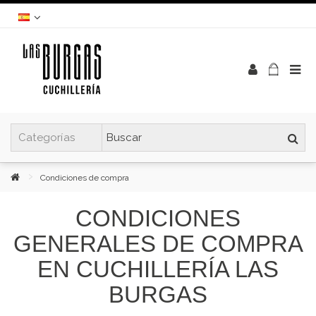
Condiciones de compra
CONDICIONES
GENERALES DE COMPRA
EN CUCHILLERÍA LAS
BURGAS