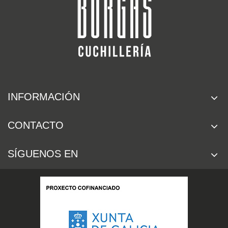
INFORMACIÓN
CONTACTO
SÍGUENOS EN