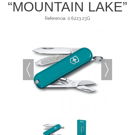
“MOUNTAIN LAKE”
Referencia:
0.6223.23G