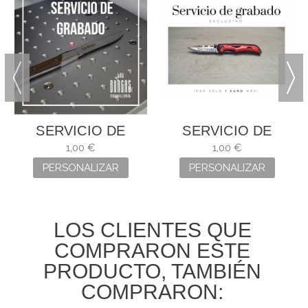
SERVICIO DE
SERVICIO DE
GRABADO
GRABADO
1,00 €
1,00 €
PERSONALIZAR
PERSONALIZAR
LOS CLIENTES QUE
COMPRARON ESTE
PRODUCTO, TAMBIÉN
COMPRARON: