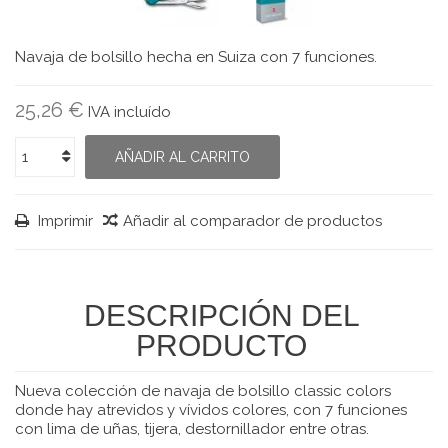
Navaja de bolsillo hecha en Suiza con 7 funciones.
25,26 €
IVA incluído
AÑADIR AL CARRITO
Imprimir
Añadir al comparador de productos
DESCRIPCIÓN DEL
PRODUCTO
Nueva colección de navaja de bolsillo classic colors
donde hay atrevidos y vívidos colores, con 7 funciones
con lima de uñas, tijera, destornillador entre otras.