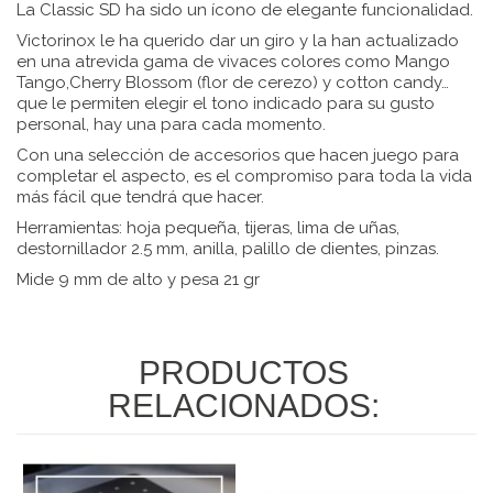
La Classic SD ha sido un ícono de elegante funcionalidad.
Victorinox le ha querido dar un giro y la han actualizado
en una atrevida gama de vivaces colores como Mango
Tango,Cherry Blossom (flor de cerezo) y cotton candy…
que le permiten elegir el tono indicado para su gusto
personal, hay una para cada momento.
Con una selección de accesorios que hacen juego para
completar el aspecto, es el compromiso para toda la vida
más fácil que tendrá que hacer.
Herramientas: hoja pequeña, tijeras, lima de uñas,
destornillador 2.5 mm, anilla, palillo de dientes, pinzas.
Mide 9 mm de alto y pesa 21 gr
PRODUCTOS
RELACIONADOS: