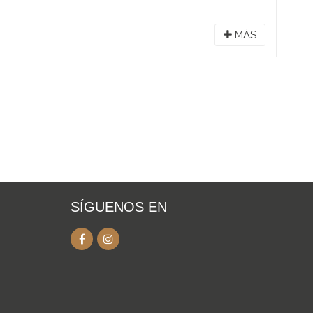
MÁS
SÍGUENOS EN