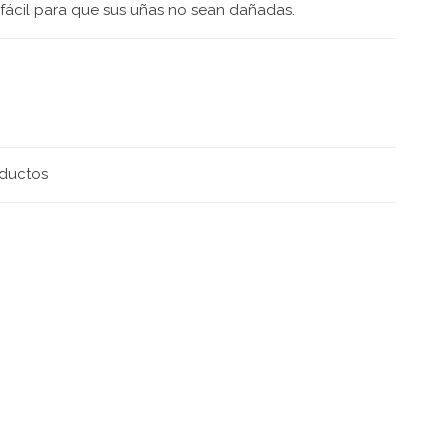
 fácil para que sus uñas no sean dañadas.
oductos