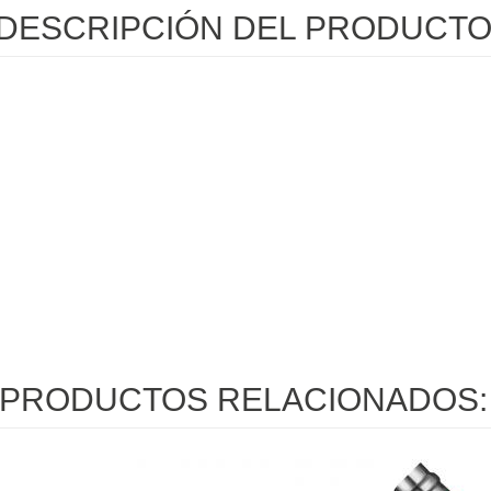
DESCRIPCIÓN DEL PRODUCT
PRODUCTOS RELACIONADOS: