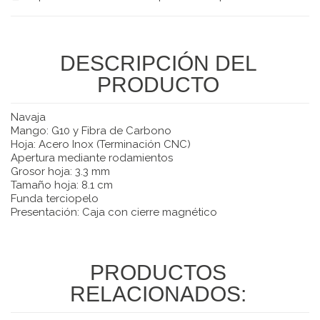
DESCRIPCIÓN DEL
PRODUCTO
Navaja
Mango: G10 y Fibra de Carbono
Hoja: Acero Inox (Terminación CNC)
Apertura mediante rodamientos
Grosor hoja: 3.3 mm
Tamaño hoja: 8.1 cm
Funda terciopelo
Presentación: Caja con cierre magnético
PRODUCTOS
RELACIONADOS: