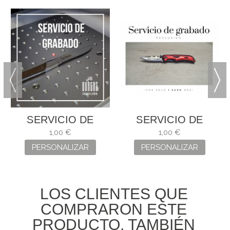
SERVICIO DE
SERVICIO DE
GRABADO
GRABADO
1,00 €
1,00 €
PERSONALIZAR
PERSONALIZAR
LOS CLIENTES QUE
COMPRARON ESTE
PRODUCTO, TAMBIÉN