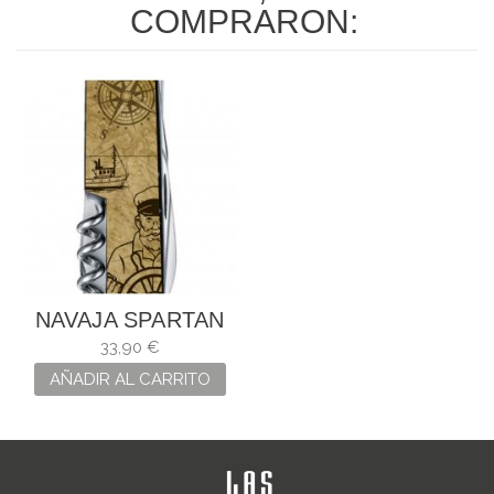
COMPRARON:
NAVAJA SPARTAN
MARIÑEIRA
33,90 €
AÑADIR AL CARRITO