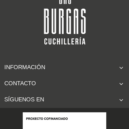
INFORMACIÓN
CONTACTO
SÍGUENOS EN