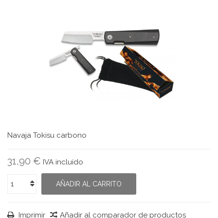
Navaja Tokisu carbono
31,90 €
IVA incluído
AÑADIR AL CARRITO
Imprimir
Añadir al comparador de productos