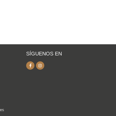
SÍGUENOS EN
.es