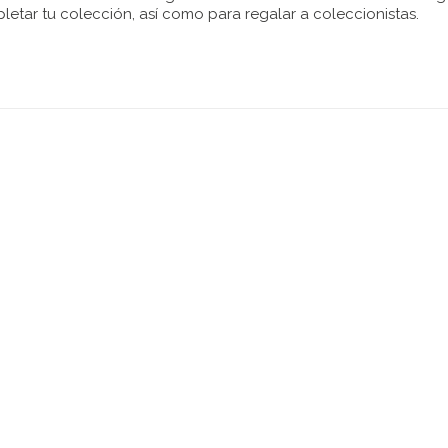
letar tu colección, así como para regalar a coleccionistas.