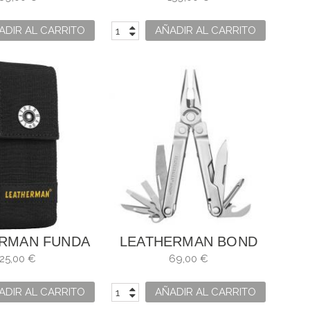
ADIR AL CARRITO
AÑADIR AL CARRITO
RMAN FUNDA
LEATHERMAN BOND
 NYLON
25,00 €
69,00 €
ADIR AL CARRITO
AÑADIR AL CARRITO