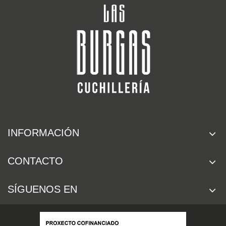
INFORMACIÓN
CONTACTO
SÍGUENOS EN