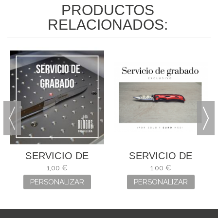
PRODUCTOS
RELACIONADOS:
SERVICIO DE
SERVICIO DE
GRABADO
GRABADO
1,00 €
1,00 €
PERSONALIZAR
PERSONALIZAR