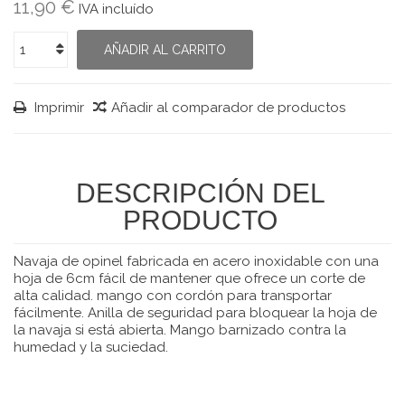
11,90 €
IVA incluído
AÑADIR AL CARRITO
Imprimir
Añadir al comparador de productos
DESCRIPCIÓN DEL
PRODUCTO
Navaja de opinel fabricada en acero inoxidable con una
hoja de 6cm fácil de mantener que ofrece un corte de
alta calidad. mango con cordón para transportar
fácilmente. Anilla de seguridad para bloquear la hoja de
la navaja si está abierta. Mango barnizado contra la
humedad y la suciedad.