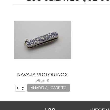
NAVAJA VICTORINOX
MOSAICO ALHAMBRA
28,90 €
AÑADIR AL CARRITO