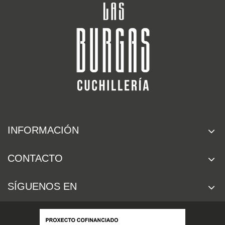
INFORMACIÓN
CONTACTO
SÍGUENOS EN