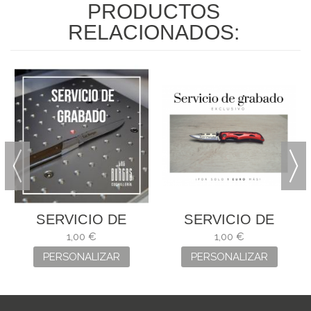
PRODUCTOS
RELACIONADOS:
SERVICIO DE
SERVICIO DE
GRABADO
GRABADO
1,00 €
1,00 €
PERSONALIZAR
PERSONALIZAR