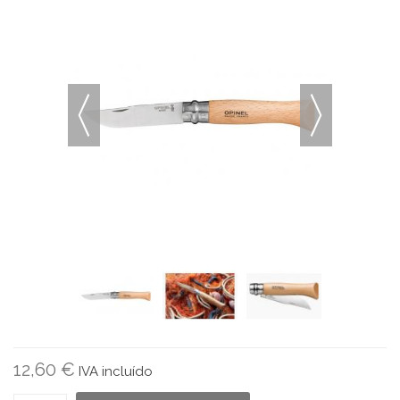
12,60 €
IVA incluído