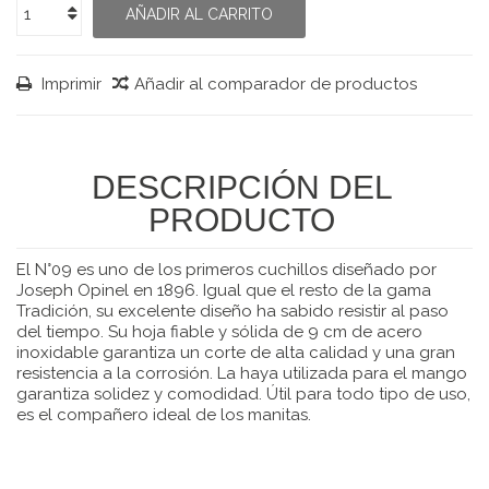
AÑADIR AL CARRITO
Imprimir
Añadir al comparador de productos
DESCRIPCIÓN DEL
PRODUCTO
El N°09 es uno de los primeros cuchillos diseñado por
Joseph Opinel en 1896. Igual que el resto de la gama
Tradición, su excelente diseño ha sabido resistir al paso
del tiempo. Su hoja fiable y sólida de 9 cm de acero
inoxidable garantiza un corte de alta calidad y una gran
resistencia a la corrosión. La haya utilizada para el mango
garantiza solidez y comodidad. Útil para todo tipo de uso,
es el compañero ideal de los manitas.