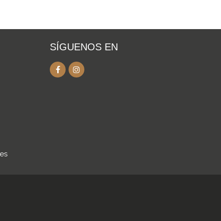
SÍGUENOS EN
.es