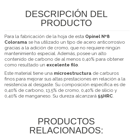
DESCRIPCIÓN DEL
PRODUCTO
Para la fabricación de la hoja de esta
Opinel Nº8
Colorama
se ha utilizado un tipo de acero anticorrosivo
gracias a la adición de cromo, que no requiere ningún
mantenimiento especial. Además, posee un alto
contenido de carbono de al menos 0,40% para obtener
como resultado un
excelente filo
.
Este material tiene una
microestructura
de carburos
finos para mejorar sus altas prestaciones en relación a la
resistencia al desgaste. Su composición específica es de
0,40% de carbono, 13,5% de cromo, 0,40% de silicio y
0,40% de manganeso. Su dureza alcanzará
55HRC
.
PRODUCTOS
RELACIONADOS: