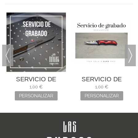
SERVICIO DE
SERVICIO DE
GRABADO
GRABADO
1,00 €
1,00 €
PERSONALIZAR
PERSONALIZAR