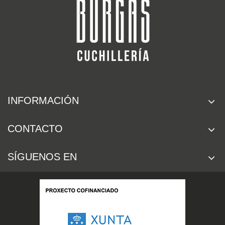
INFORMACIÓN
CONTACTO
SÍGUENOS EN