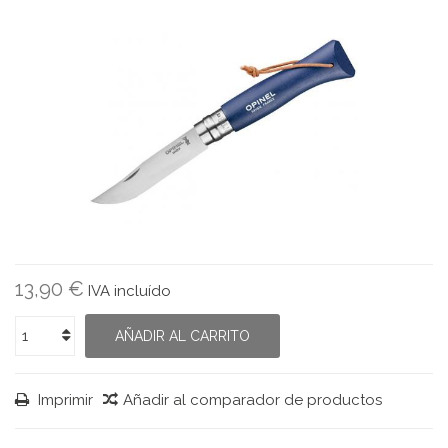
13,90 €
IVA incluído
AÑADIR AL CARRITO
Imprimir
Añadir al comparador de productos