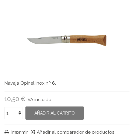
Navaja Opinel Inox nº 6.
10,50 €
IVA incluído
AÑADIR AL CARRITO
Imprimir
Añadir al comparador de productos