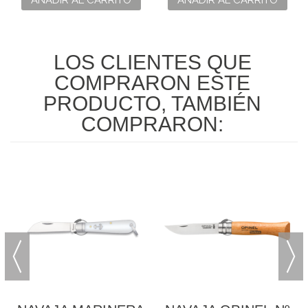
AÑADIR AL CARRITO
AÑADIR AL CARRITO
LOS CLIENTES QUE
COMPRARON ESTE
PRODUCTO, TAMBIÉN
COMPRARON: