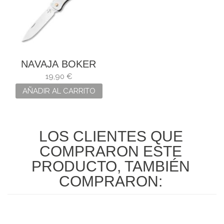
NAVAJA BOKER
PLUS ATLAS MINI
19,90 €
AÑADIR AL CARRITO
LOS CLIENTES QUE
COMPRARON ESTE
PRODUCTO, TAMBIÉN
COMPRARON: