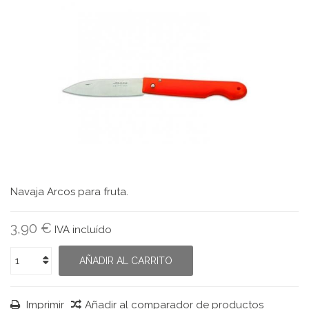
Navaja Arcos para fruta.
3,90 €
IVA incluído
AÑADIR AL CARRITO
Imprimir
Añadir al comparador de productos