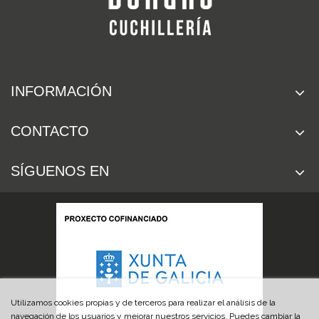
INFORMACIÓN
CONTACTO
SÍGUENOS EN
Utilizamos cookies propias y de terceros para realizar el análisis de la
navegación de los usuarios y mejorar nuestros servicios. Puedes cambiar la