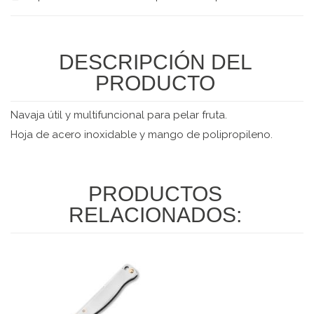
DESCRIPCIÓN DEL
PRODUCTO
Navaja útil y multifuncional para pelar fruta.
Hoja de acero inoxidable y mango de polipropileno.
PRODUCTOS
RELACIONADOS: