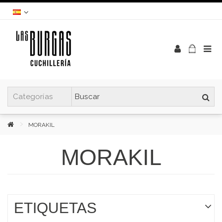
MORAKIL
MORAKIL
ETIQUETAS