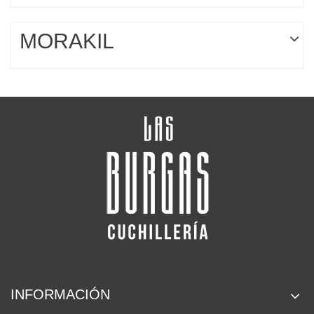
MORAKIL
INFORMACIÓN