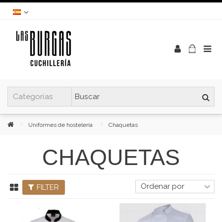
Uniformes de hostelería
Chaquetas
CHAQUETAS
FILTER