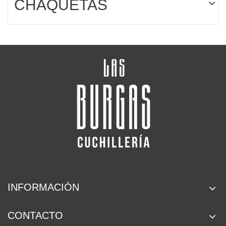
CHAQUETAS
INFORMACIÓN
CONTACTO