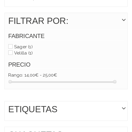
FILTRAR POR:
FABRICANTE
Sager
(1)
Velilla
(1)
PRECIO
Rango:
14,00€ - 25,00€
ETIQUETAS