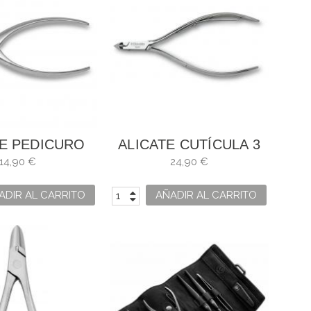
TE PEDICURO
ALICATE CUTÍCULA 3
CLAVELES
14,90 €
24,90 €
ADIR AL CARRITO
AÑADIR AL CARRITO