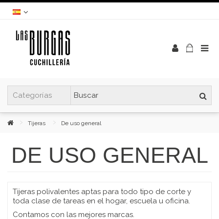
Tijeras
De uso general
DE USO GENERAL
Tijeras polivalentes aptas para todo tipo de corte y
toda clase de tareas en el hogar, escuela u oficina.
Contamos con las mejores marcas.