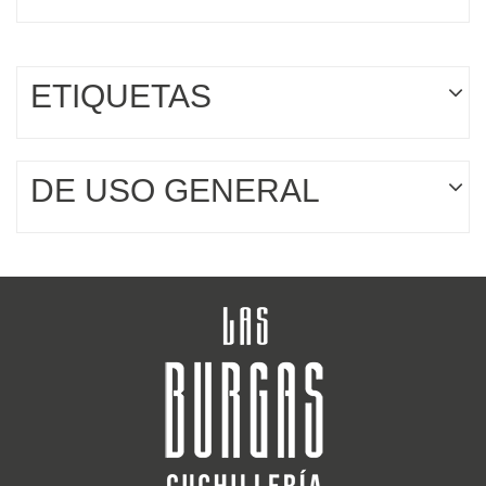
ETIQUETAS
DE USO GENERAL