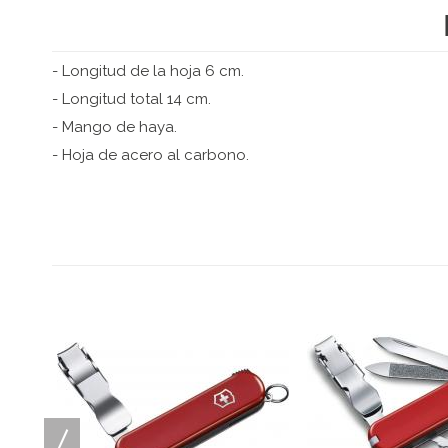
- Longitud de la hoja 6 cm.
- Longitud total 14 cm.
- Mango de haya.
- Hoja de acero al carbono.