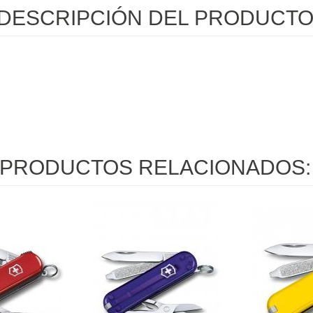
DESCRIPCIÓN DEL PRODUCT
PRODUCTOS RELACIONADOS: