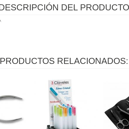
DESCRIPCIÓN DEL PRODUCT
.
PRODUCTOS RELACIONADOS: