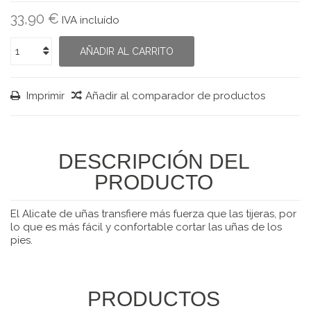
33,90 €
IVA incluído
AÑADIR AL CARRITO
Imprimir
Añadir al comparador de productos
DESCRIPCIÓN DEL
PRODUCTO
El Alicate de uñas transfiere más fuerza que las tijeras, por
lo que es más fácil y confortable cortar las uñas de los
pies.
PRODUCTOS