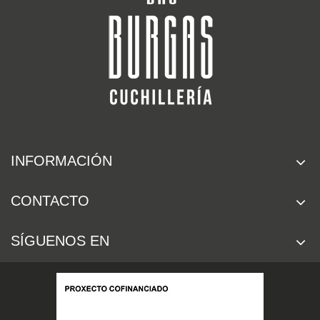
INFORMACIÓN
CONTACTO
SÍGUENOS EN