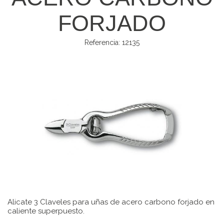
FORJADO
Referencia:
12135
Alicate 3 Claveles para uñas de acero carbono forjado en
caliente superpuesto.