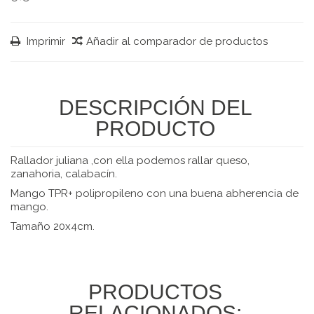
Imprimir
Añadir al comparador de productos
DESCRIPCIÓN DEL
PRODUCTO
Rallador juliana ,con ella podemos rallar queso,
zanahoria, calabacín.
Mango TPR+ polipropileno con una buena abherencia de
mango.
Tamaño 20x4cm.
PRODUCTOS
RELACIONADOS: