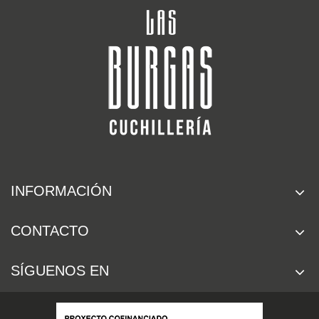
INFORMACIÓN
CONTACTO
SÍGUENOS EN