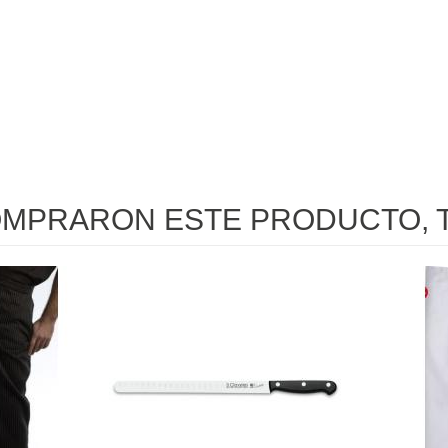
OMPRARON ESTE PRODUCTO, 