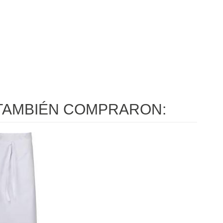
TAMBIÉN COMPRARON: