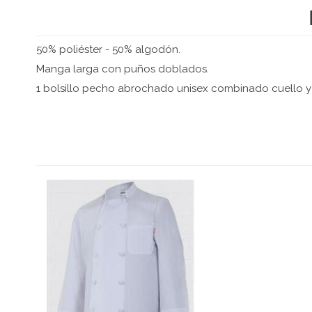
50% poliéster - 50% algodón.
Manga larga con puños doblados.
1 bolsillo pecho abrochado unisex combinado cuello y