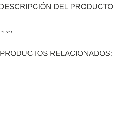
DESCRIPCIÓN DEL PRODUCT
 puños.
PRODUCTOS RELACIONADOS: