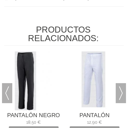
PRODUCTOS
RELACIONADOS:
PANTALÓN NEGRO
PANTALÓN
DE SEÑORA
BLANCO DE
18,50 €
12,90 €