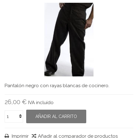
Pantalón negro con rayas blancas de cocinero.
26,00 €
IVA incluído
AÑADIR AL CARRITO
Imprimir
Añadir al comparador de productos