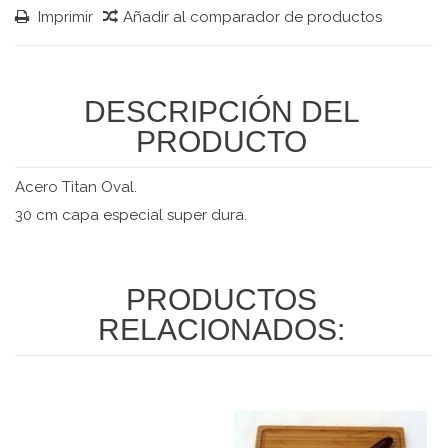
Imprimir
Añadir al comparador de productos
DESCRIPCIÓN DEL
PRODUCTO
Acero Titan Oval.
30 cm capa especial super dura.
PRODUCTOS
RELACIONADOS: