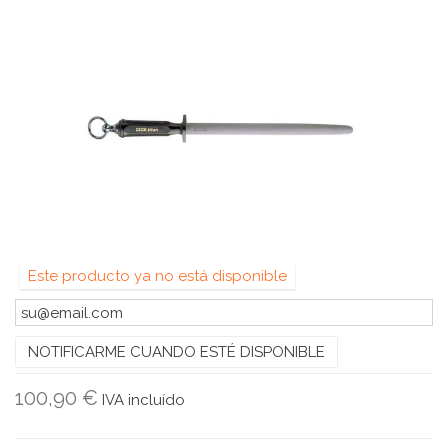
Este producto ya no está disponible
NOTIFICARME CUANDO ESTÉ DISPONIBLE
100,90 €
IVA incluído