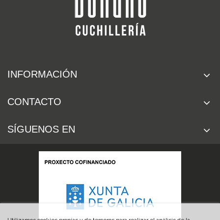
INFORMACIÓN
CONTACTO
SÍGUENOS EN