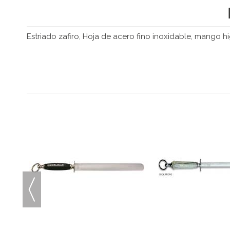
Estriado zafiro, Hoja de acero fino inoxidable, mango hi