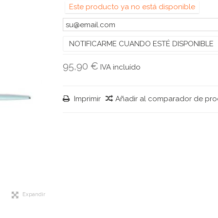
Este producto ya no está disponible
NOTIFICARME CUANDO ESTÉ DISPONIBLE
95,90 €
IVA incluído
Imprimir
Añadir al comparador de pr
Expandir