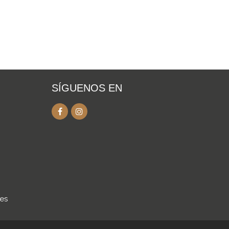
SÍGUENOS EN
.es