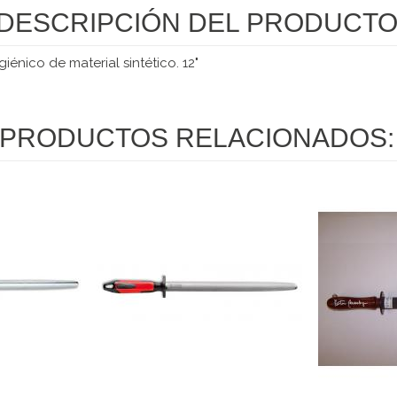
DESCRIPCIÓN DEL PRODUCT
giénico de material sintético.
12"
PRODUCTOS RELACIONADOS: