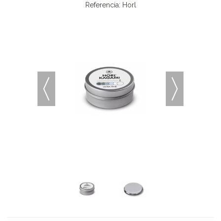
Referencia:
Horl