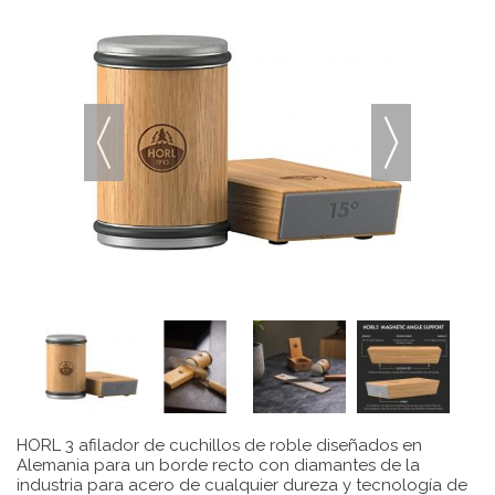
HORL 3 afilador de cuchillos de roble diseñados en
Alemania para un borde recto con diamantes de la
industria para acero de cualquier dureza y tecnología de