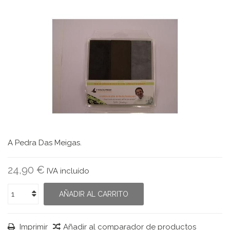
A Pedra Das Meigas.
24,90 €
IVA incluído
AÑADIR AL CARRITO
Imprimir
Añadir al comparador de productos