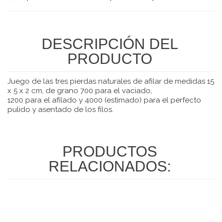
DESCRIPCIÓN DEL
PRODUCTO
Juego de las tres pierdas naturales de afilar de medidas 15
x 5 x 2 cm, de grano 700 para el vaciado,
1200 para el afilado y 4000 (estimado) para el perfecto
pulido y asentado de los filos.
PRODUCTOS
RELACIONADOS: