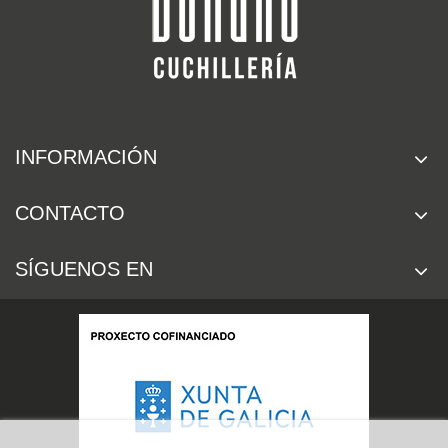
INFORMACIÓN
CONTACTO
SÍGUENOS EN