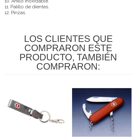
10. Anillo inoxidable.
11. Palillo de dientes.
12. Pinzas.
LOS CLIENTES QUE
COMPRARON ESTE
PRODUCTO, TAMBIÉN
COMPRARON: