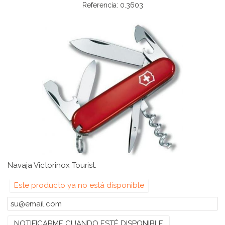
Referencia:
0.3603
Navaja Victorinox Tourist.
Este producto ya no está disponible
NOTIFICARME CUANDO ESTÉ DISPONIBLE