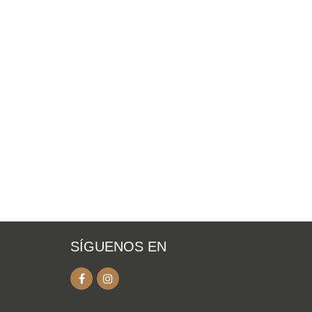
SÍGUENOS EN