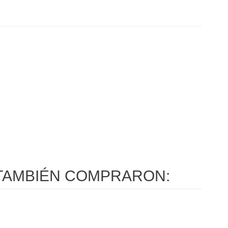
O
TAMBIÉN COMPRARON: