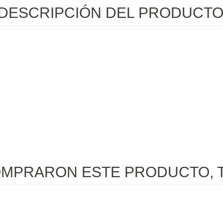
DESCRIPCIÓN DEL PRODUCT
OMPRARON ESTE PRODUCTO, 