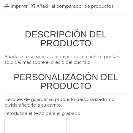
Imprimir
Añadir al comparador de productos
DESCRIPCIÓN DEL
PRODUCTO
Añade este servicio a la compra de tu cuchillo por tan
solo 1 € más sobre el precio del cuchillo.
PERSONALIZACIÓN DEL
PRODUCTO
Después de guardar su producto personalizado, no
olvide añadirlo a su carrito.
*
Introduzca el texto para el grabado: