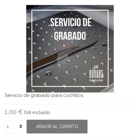
Servicio de grabado para cuchillos.
1,00 €
IVA incluído
AÑADIR AL CARRITO