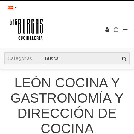
LEÓN COCINA Y
GASTRONOMÍA Y
DIRECCIÓN DE
COCINA