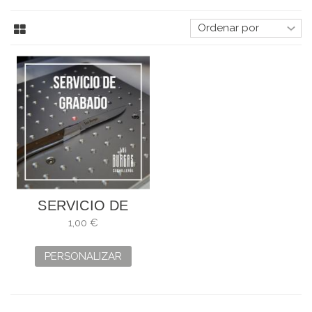
SERVICIO DE
GRABADO
1,00 €
PERSONALIZAR