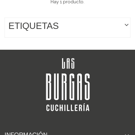
Hay 1 producto.
ETIQUETAS
INFORMACIÓN