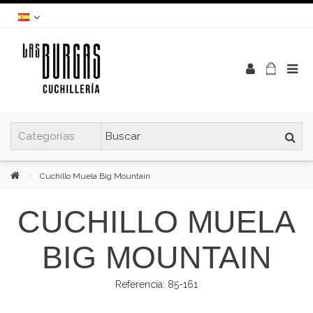
Cuchillo Muela Big Mountain
CUCHILLO MUELA
BIG MOUNTAIN
Referencia:
85-161