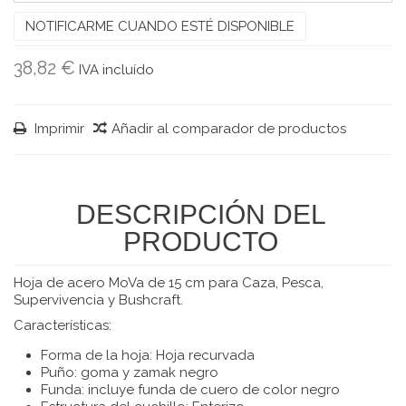
NOTIFICARME CUANDO ESTÉ DISPONIBLE
38,82 €
IVA incluído
Imprimir
Añadir al comparador de productos
DESCRIPCIÓN DEL
PRODUCTO
Hoja de acero MoVa de 15 cm para Caza, Pesca,
Supervivencia y Bushcraft.
Características:
Forma de la hoja: Hoja recurvada
Puño: goma y zamak negro
Funda: incluye funda de cuero de color negro