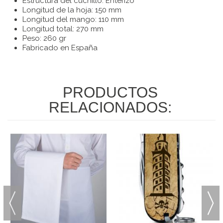
Estructura del cuchillo: Enterizo
Longitud de la hoja: 150 mm
Longitud del mango: 110 mm
Longitud total: 270 mm
Peso: 260 gr
Fabricado en España
PRODUCTOS
RELACIONADOS: