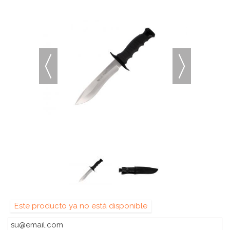
Este producto ya no está disponible