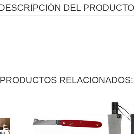
DESCRIPCIÓN DEL PRODUCT
PRODUCTOS RELACIONADOS: