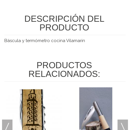
DESCRIPCIÓN DEL
PRODUCTO
Báscula y termómetro cocina Vilamarin
PRODUCTOS
RELACIONADOS: