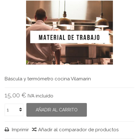
Báscula y termómetro cocina Vilamarin
15,00 €
IVA incluído
AÑADIR AL CARRITO
Imprimir
Añadir al comparador de productos