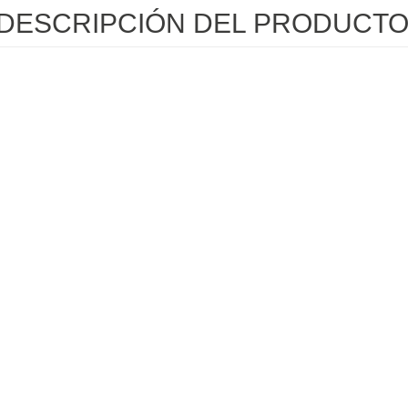
DESCRIPCIÓN DEL PRODUCT