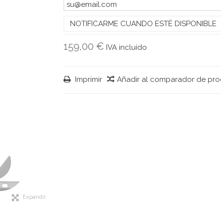
NOTIFICARME CUANDO ESTÉ DISPONIBLE
159,00 €
IVA incluído
Imprimir
Añadir al comparador de pr
Expandir