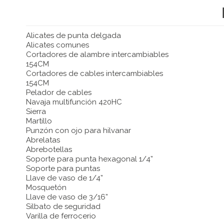
Alicates de punta delgada
Alicates comunes
Cortadores de alambre intercambiables
154CM
Cortadores de cables intercambiables
154CM
Pelador de cables
Navaja multifunción 420HC
Sierra
Martillo
Punzón con ojo para hilvanar
Abrelatas
Abrebotellas
Soporte para punta hexagonal 1/4”
Soporte para puntas
Llave de vaso de 1/4”
Mosquetón
Llave de vaso de 3/16”
Silbato de seguridad
Varilla de ferrocerio