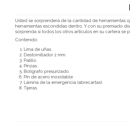
Usted se sorprenderá de la cantidad de herramientas q
herramientas escondidas dentro. Y con su premiado diseño
sorprenda si todos los otros artículos en su cartera se
Contenido:
Lima de uñas.
Destornillador 2 mm.
Palillo.
Pinzas.
Bolígrafo presurizado.
Pin de acero inoxidable.
Lámina de la emergencia (abrecartas).
Tijeras.