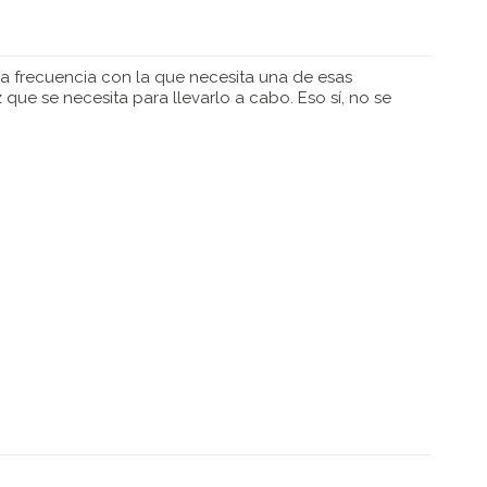
O
la frecuencia con la que necesita una de esas
 que se necesita para llevarlo a cabo. Eso sí, no se