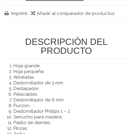
Imprimir
Añadir al comparador de productos
DESCRIPCIÓN DEL
PRODUCTO
Hoja grande.
Hoja pequeña.
Abrelatas.
Destornillador de 3 mm.
Destapador.
Pelacables.
Destornillador de 6 mm.
Punzón.
Destornillador Phillips 1 – 2.
Serrucho para madera.
Palillo de dientes.
Pinzas.