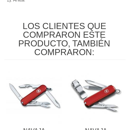
Anilla.
LOS CLIENTES QUE
COMPRARON ESTE
PRODUCTO, TAMBIÉN
COMPRARON: