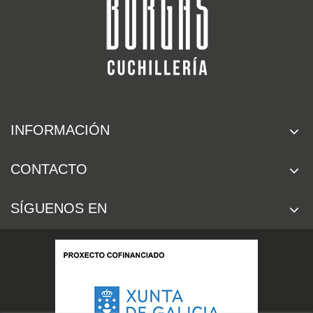
INFORMACIÓN
CONTACTO
SÍGUENOS EN