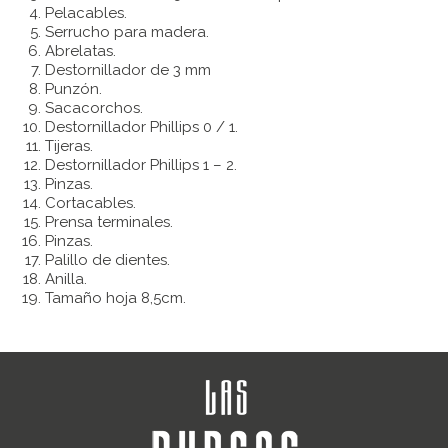
Pelacables.
Serrucho para madera.
Abrelatas.
Destornillador de 3 mm
Punzón.
Sacacorchos.
Destornillador Phillips 0 / 1.
Tijeras.
Destornillador Phillips 1 – 2.
Pinzas.
Cortacables.
Prensa terminales.
Pinzas.
Palillo de dientes.
Anilla.
Tamaño hoja 8,5cm.