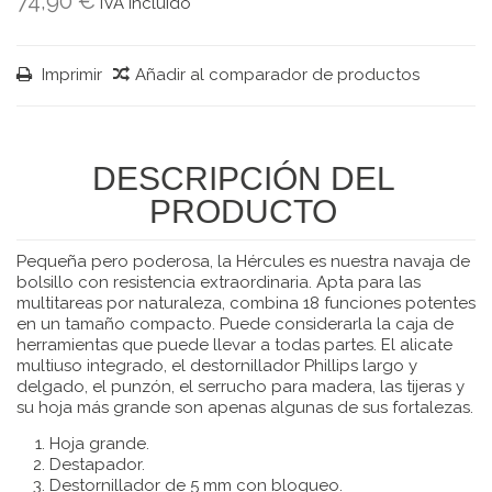
74,90 €
IVA incluído
Imprimir
Añadir al comparador de productos
DESCRIPCIÓN DEL
PRODUCTO
Pequeña pero poderosa, la Hércules es nuestra navaja de
bolsillo con resistencia extraordinaria. Apta para las
multitareas por naturaleza, combina 18 funciones potentes
en un tamaño compacto. Puede considerarla la caja de
herramientas que puede llevar a todas partes. El alicate
multiuso integrado, el destornillador Phillips largo y
delgado, el punzón, el serrucho para madera, las tijeras y
su hoja más grande son apenas algunas de sus fortalezas.
Hoja grande.
Destapador.
Destornillador de 5 mm con bloqueo.