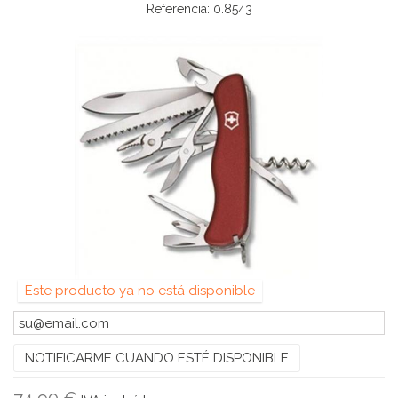
Referencia:
0.8543
Este producto ya no está disponible
NOTIFICARME CUANDO ESTÉ DISPONIBLE