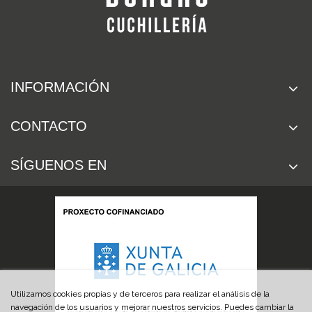
INFORMACIÓN
CONTACTO
SÍGUENOS EN
Utilizamos cookies propias y de terceros para realizar el análisis de la
navegación de los usuarios y mejorar nuestros servicios. Puedes cambiar la