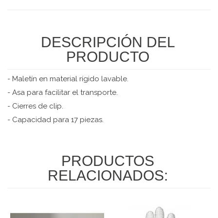
DESCRIPCIÓN DEL
PRODUCTO
- Maletín en material rígido lavable.
- Asa para facilitar el transporte.
- Cierres de clip.
- Capacidad para 17 piezas.
PRODUCTOS
RELACIONADOS: