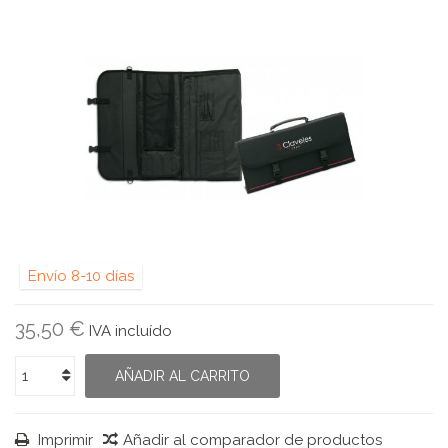
Envío 8-10 días
35,50 €
IVA incluído
AÑADIR AL CARRITO
Imprimir
Añadir al comparador de productos