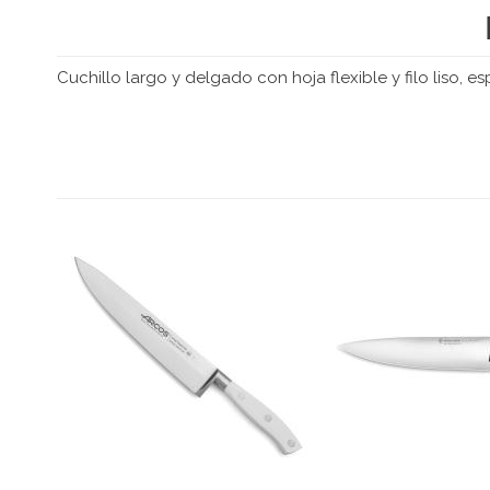
Cuchillo largo y delgado con hoja flexible y filo liso, 