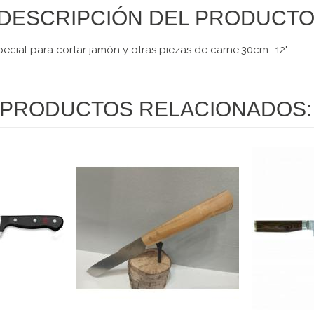
DESCRIPCIÓN DEL PRODUCT
especial para cortar jamón y otras piezas de carne.30cm -12"
PRODUCTOS RELACIONADOS: