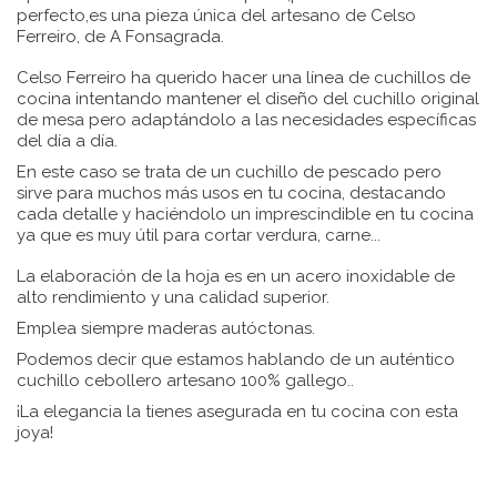
perfecto,es una pieza única del artesano de Celso
Ferreiro, de A Fonsagrada.
Celso Ferreiro ha querido hacer una línea de cuchillos de
cocina intentando mantener el diseño del cuchillo original
de mesa pero adaptándolo a las necesidades específicas
del día a día.
En este caso se trata de un cuchillo de pescado pero
sirve para muchos más usos en tu cocina, destacando
cada detalle y haciéndolo un imprescindible en tu cocina
ya que es muy útil para cortar verdura, carne...
La elaboración de la hoja es en un acero inoxidable de
alto rendimiento y una calidad superior.
Emplea siempre maderas autóctonas.
Podemos decir que estamos hablando de un auténtico
cuchillo cebollero artesano 100% gallego..
¡La elegancia la tienes asegurada en tu cocina con esta
joya!