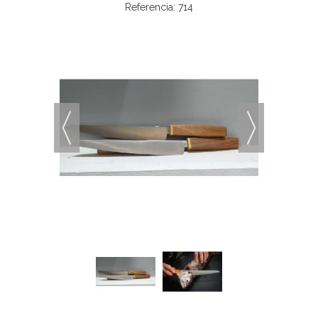
Referencia:
714