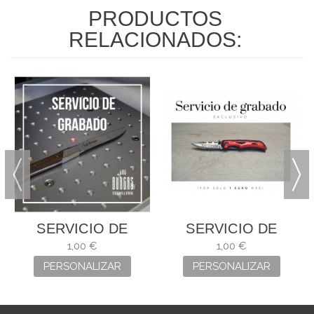
PRODUCTOS
RELACIONADOS:
SERVICIO DE
SERVICIO DE
GRABADO
GRABADO
1,00 €
1,00 €
PERSONALIZAR
PERSONALIZAR