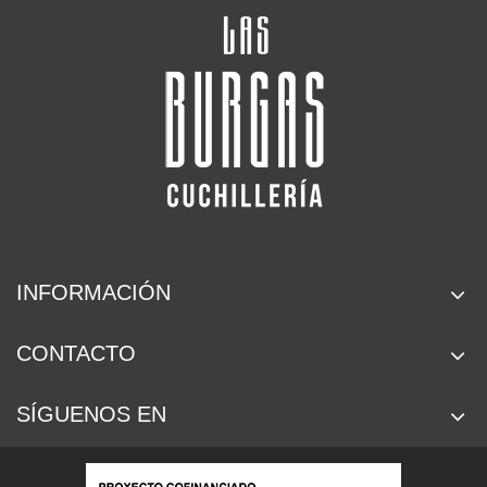
INFORMACIÓN
CONTACTO
SÍGUENOS EN