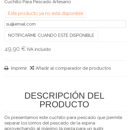
Cuchillo Para Pescado Artesano
Este producto ya no está disponible
NOTIFICARME CUANDO ESTÉ DISPONIBLE
49,90 €
IVA incluído
Imprimir
Añadir al comparador de productos
DESCRIPCIÓN DEL
PRODUCTO
Os presentamos este cuchillo para pescado que permite
separar los lomos del pescado de la espina
aprovechando al máximo la pieza,para un sushi