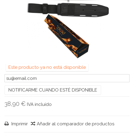
Este producto ya no está disponible
NOTIFICARME CUANDO ESTÉ DISPONIBLE
38,90 €
IVA incluído
Imprimir
Añadir al comparador de productos