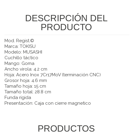
DESCRIPCIÓN DEL
PRODUCTO
Mod. Regist.©
Marca: TOKISU
Modelo: MUSASHI
Cuchillo táctico
Mango: Goma
Ancho virola: 4.2 cm
Hoja: Acero Inox 7Cr17MoV (terminación CNC)
Grosor hoja: 4.6 mm
Tamaño hoja: 15 cm
Tamaño total: 28.8 cm
Funda rígida
Presentación: Caja con cierre magnetico
PRODUCTOS