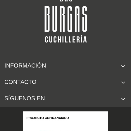
INFORMACIÓN
CONTACTO
SÍGUENOS EN