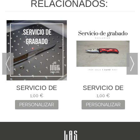
RELACIONADOS:
SERVICIO DE
SERVICIO DE
GRABADO
GRABADO
1,00 €
1,00 €
PERSONALIZAR
PERSONALIZAR