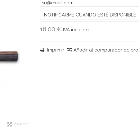
NOTIFICARME CUANDO ESTÉ DISPONIBLE
18,00 €
IVA incluído
Imprimir
Añadir al comparador de pr
Expandir