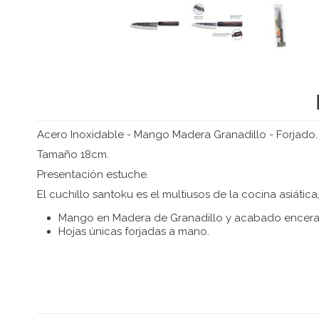
Acero Inoxidable - Mango Madera Granadillo - Forjado.
Tamaño 18cm.
Presentación estuche.
El cuchillo santoku es el multiusos de la cocina asiáti
Mango en Madera de Granadillo y acabado encer
Hojas únicas forjadas a mano.