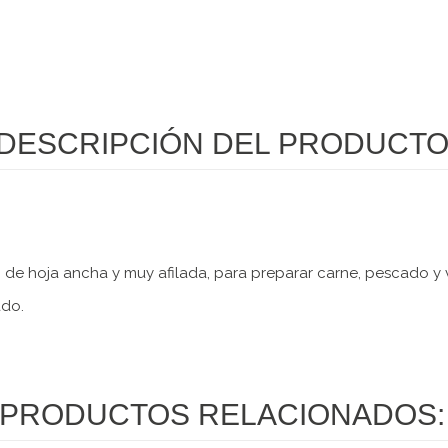
DESCRIPCIÓN DEL PRODUCT
ca, de hoja ancha y muy afilada, para preparar carne, pescado y 
ado.
PRODUCTOS RELACIONADOS: