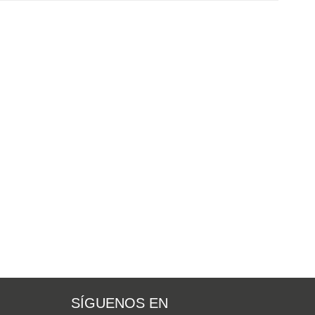
SÍGUENOS EN