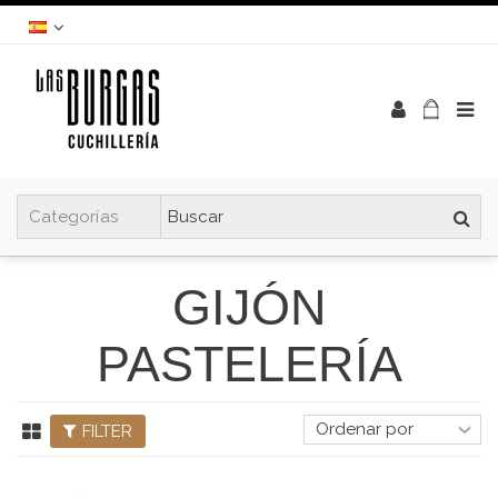
GIJÓN
PASTELERÍA
FILTER