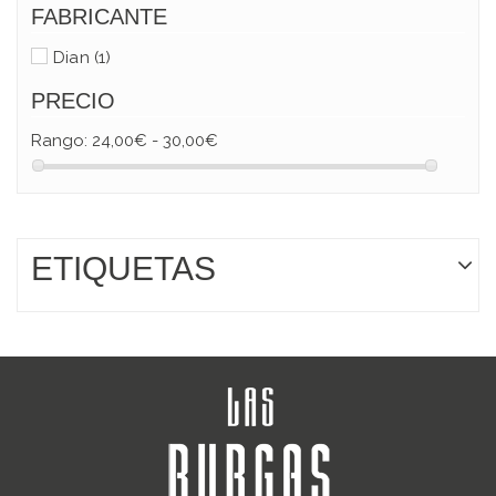
FABRICANTE
Dian
(1)
PRECIO
Rango:
24,00€ - 30,00€
ETIQUETAS