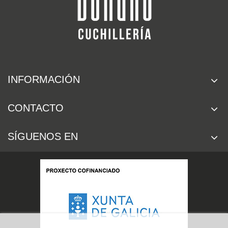
INFORMACIÓN
CONTACTO
SÍGUENOS EN