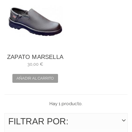
ZAPATO MARSELLA
ANTIDESLIZANTE
30,00 €
AÑADIR AL CARRITO
Hay 1 producto.
FILTRAR POR: